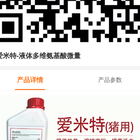
爱米特-液体多维氨基酸微量
产品详情
产品参数