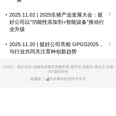
2025.11.02 | 2025生猪产业发展大会：挺
好公司以“功能性添加剂+智能设备”推动行
业升级
2025.11.20 | 挺好公司亮相 GPGS2025，
与行业共同关注育种创新趋势
©
2021 - 挺好科技-动物免疫微营养服务商-圆环克 脱霉剂 微生态 抗毒
007版权所有
电脑版
凡科建站提供技术支持